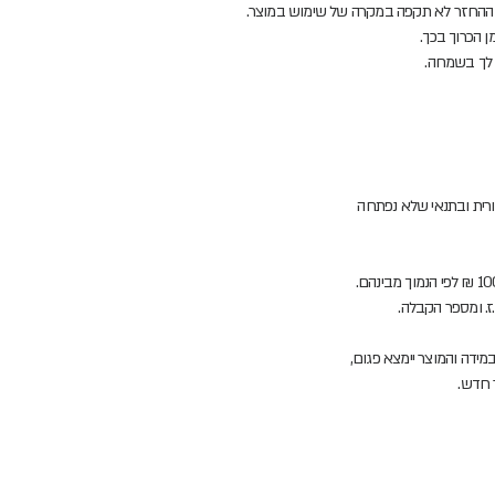
ות ההחזר לא תקפה במקרה של שימוש במוצר.
מן הכרוך בכך.
 לך בשמחה.
ז. ומספר הקבלה.
 חדש.