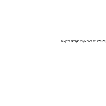
תן לשלם גם באמצעות העברה בנקאית