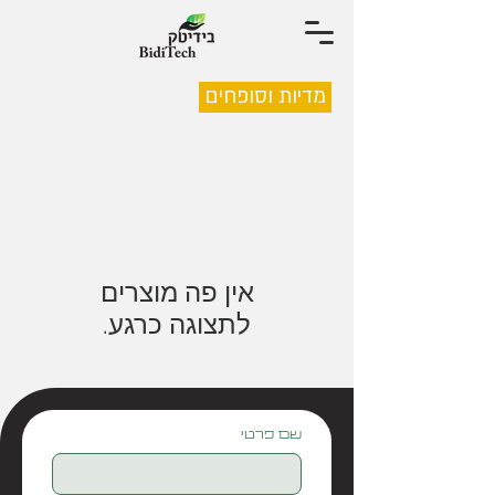
מדיות וסופחים
לתצוגה כרגע.
שם פרטי