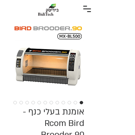
אומנת בעלי כנף -
Rcom Bird
Brooder 90