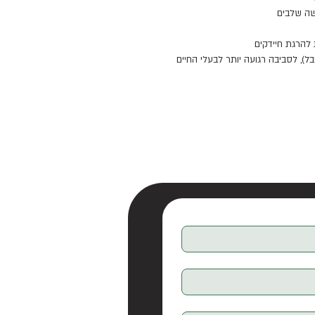
שה שלבים