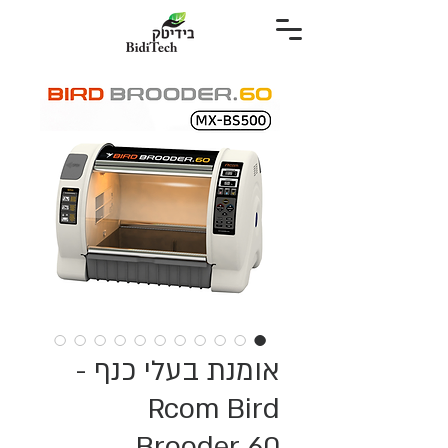
אומנת בעלי כנף -
Rcom Bird
Brooder 60