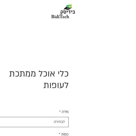
כלי אוכל ממתכת
לעופות
מידה
*
לבחירה
כמות
*