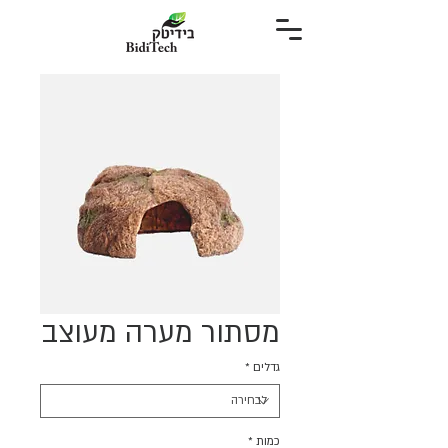
מסתור מערה מעוצב
גדלים
*
כמות
*