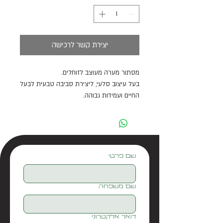
יצירת קשר לרכישה
מסתור מערה מעוצב לזוחלים.
בעל עיצוב סלעי, ליצירת סביבה טבעית לבעל
החיים ועמידות גבוהה.
מגיע ב2 גדלים
שם פרטי
שם משפחה
דואר אלקטרוני