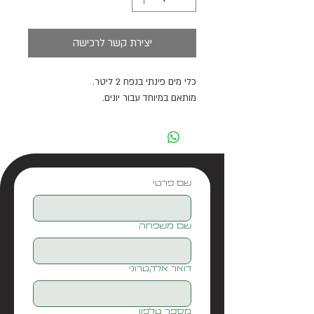
יצירת קשר לרכישה
כלי מים פינתי בנפח 2 ליטר.
מותאם במיוחד עבור יונים.
שם פרטי
שם משפחה
דואר אלקטרוני
מספר טלפון