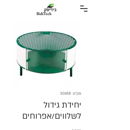
מק"ט: 30658
יחידת גידול
לשלווים/אפרוחים