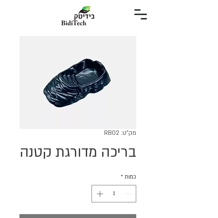
מק"ט: RB02
בריכה מדורגת קטנה
כמות
*