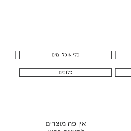
כלי אוכל ומים
כלובים