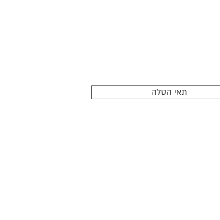
תאי הטלה