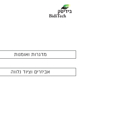
מדגרות ואומנות
אביזרים וציוד נלווה