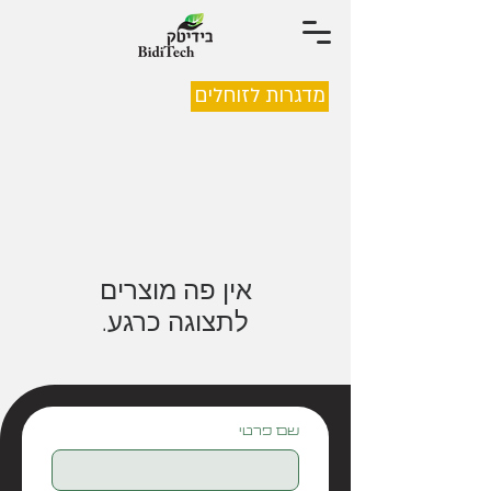
מדגרות לזוחלים
לתצוגה כרגע.
שם פרטי