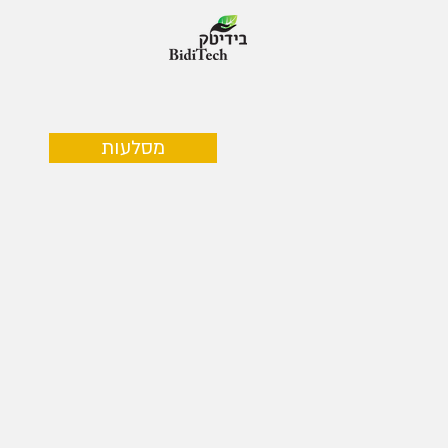
מסלעות