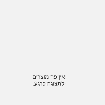
לתצוגה כרגע.